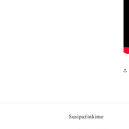
Susipažinkime