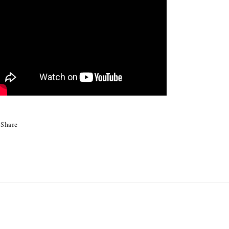
Share