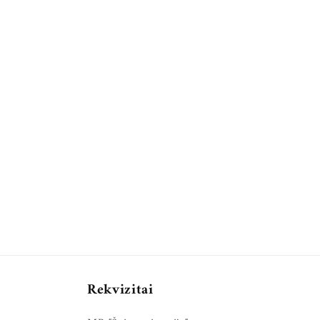
Rekvizitai